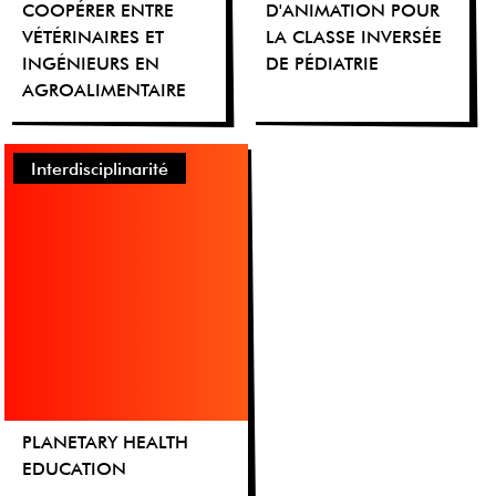
COOPÉRER ENTRE
D'ANIMATION POUR
VÉTÉRINAIRES ET
LA CLASSE INVERSÉE
INGÉNIEURS EN
DE PÉDIATRIE
AGROALIMENTAIRE
Interdisciplinarité
PLANETARY HEALTH
EDUCATION